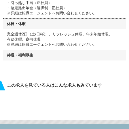
・引っ越し手当（正社員）
・確定拠出年金（選択制・正社員）
※詳細は転職エージェントへお問い合わせください。
休日・休暇
完全週休2日（土/日/祝）、リフレッシュ休暇、年末年始休暇、
有給休暇、慶弔休暇
※詳細は転職エージェントへお問い合わせください。
待遇・福利厚生
この求人を見ている人はこんな求人もみています