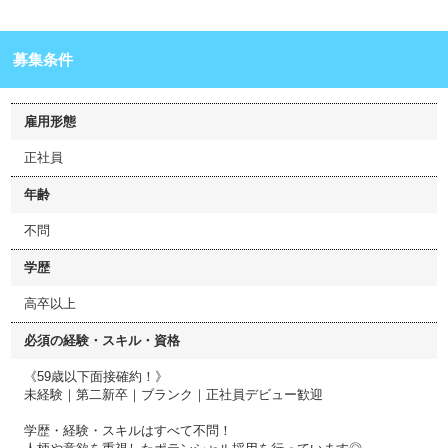
募集条件
雇用形態
正社員
年齢
不問
学歴
高卒以上
必須の経験・スキル・資格
《59歳以下面接確約！》
未経験｜第二新卒｜ブランク｜正社員デビュー歓迎
学歴・経験・スキルはすべて不問！