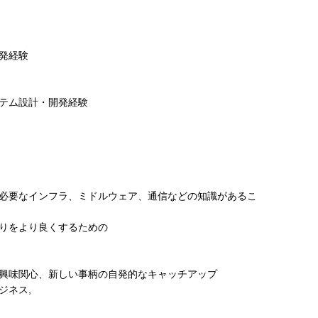
発経験
テム設計・開発経験
必要なインフラ、ミドルウェア、通信などの知識があるこ
りをより良くするための
興味関心、新しい事柄の自発的なキャッチアップ
ジネス,