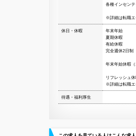
各種インセンテ
※詳細は転職エ
休日・休暇
年末年始
夏期休暇
有給休暇
完全週休2日制
年末年始休暇（1
リフレッシュ休
※詳細は転職エ
待遇・福利厚生
この求人を見ている人はこんな求人