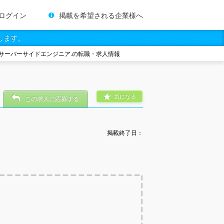
ログイン
掲載を希望される企業様へ
します。
サーバーサイドエンジニア.の転職・求人情報
気になる
この求人に応募する
掲載終了日：