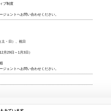
ィブ制度
ージェントへお問い合わせください。
（土・日）、祝日
2月29日～1月3日）
暇
ージェントへお問い合わせください。
もみています