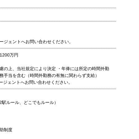
ージェントへお問い合わせください。
1200万円
慮の上、当社規定により決定 ・年俸には所定の時間外勤
務手当を含む（時間外勤務の有無に関わらず支給）
ージェントへお問い合わせください。
2駅ルール、どこでもルール）
助制度