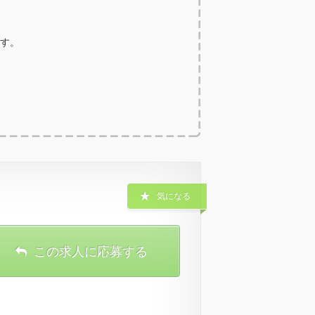
ます。
気になる
この求人に応募する