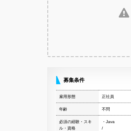
募集条件
雇用形態
正社員
年齢
不問
必須の経験・スキ
・Java
ル・資格
/