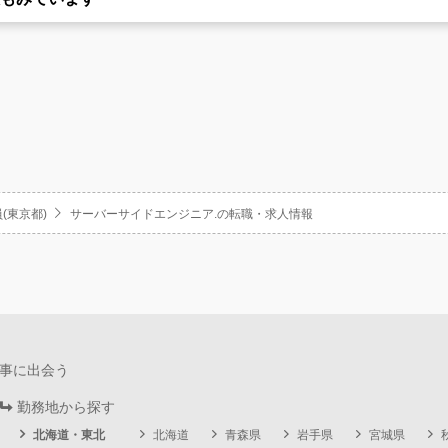
(東京都)
サーバーサイドエンジニア.の転職・求人情報
事に出会う
勤務地から探す
北海道・東北
北海道
青森県
岩手県
宮城県