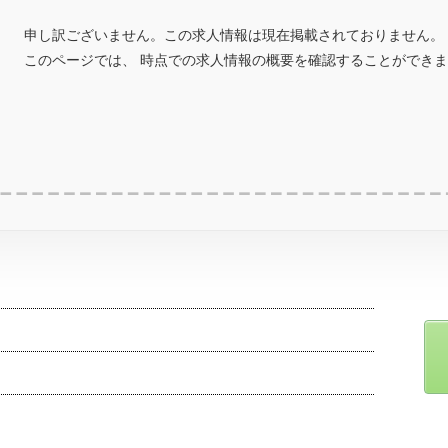
申し訳ございません。この求人情報は現在掲載されておりません。
このページでは、 時点での求人情報の概要を確認することができ