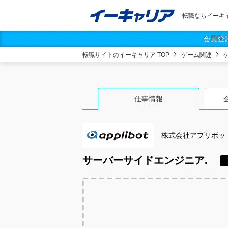
転職ならイーキ
会員登
転職サイトのイーキャリア TOP
ゲーム関連
仕事情報
株式会社アプリボッ
サーバーサイドエンジニア.