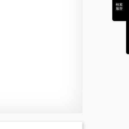
検索
履歴