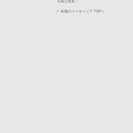
を毎日更新！
転職のイーキャリア TOPへ