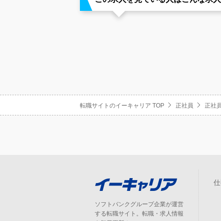
転職サイトのイーキャリア TOP
正社員
正社員
仕
ソフトバンクグループ企業が運営
する転職サイト。転職・求人情報