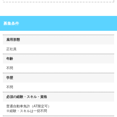
募集条件
雇用形態
正社員
年齢
不問
学歴
不問
必須の経験・スキル・資格
普通自動車免許（AT限定可）
※経験・スキルは一切不問