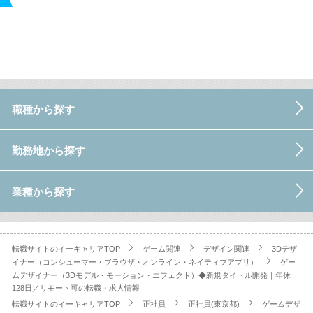
職種から探す
勤務地から探す
業種から探す
転職サイトのイーキャリアTOP
ゲーム関連
デザイン関連
3Dデザ
イナー（コンシューマー・ブラウザ・オンライン・ネイティブアプリ）
ゲー
ムデザイナー（3Dモデル・モーション・エフェクト）◆新規タイトル開発｜年休
128日／リモート可の転職・求人情報
転職サイトのイーキャリアTOP
正社員
正社員(東京都)
ゲームデザ