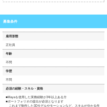
募集条件
雇用形態
正社員
年齢
不問
学歴
不問
必須の経験・スキル・資格
■Mayaを使用した実務経験が3年以上ある方
■ポートフォリオの提出が必須となります
これまで制作した3Dモデルやモーションなど、スキルが分かる作