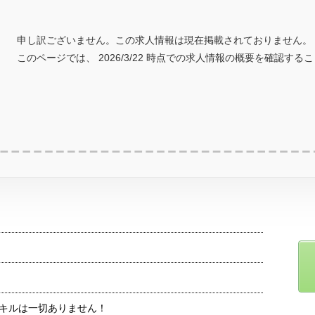
申し訳ございません。この求人情報は現在掲載されておりません。
このページでは、 2026/3/22 時点での求人情報の概要を確認する
キルは一切ありません！