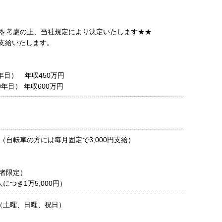
を考慮の上、当社規定により決定いたします★★
支給いたします。
年目） 年収450万円
0年目） 年収600万円
（自転車の方には毎月固定で3,000円支給）
者限定）
につき1万5,000円）
（土曜、日曜、祝日）