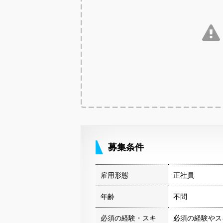
募集条件
雇用形態
正社員
年齢
不問
必須の経験・スキ
必須の経験やス