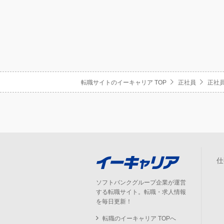
転職サイトのイーキャリア TOP
正社員
正社員
仕
ソフトバンクグループ企業が運営
する転職サイト。転職・求人情報
を毎日更新！
転職のイーキャリア TOPへ