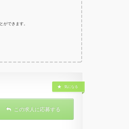
ことができます。
気になる
この求人に応募する