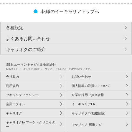
転職のイーキャリアトップへ
各種設定
よくあるお問い合わせ
キャリオクのご紹介
SBヒューマンキャピタル株式会社
転職サイト イーキャリアはSBヒューマンキャピタルによって運営されています。
会社案内
お問い合わせ
利用規約
個人情報の取扱いについて
セキュリティポリシー
企業の採用ご担当者様
企業ログイン
イーキャリアFA
キャリオク
キャリオクfor動物病院
キャリオクforマーケ・クリエイタ
キャリオク 採用ナビ
ー