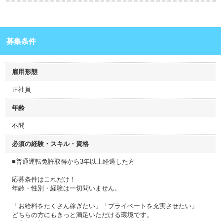
募集条件
雇用形態
正社員
年齢
不問
必須の経験・スキル・資格
■普通運転免許取得から3年以上経過した方
応募条件はこれだけ！
年齢・性別・経験は一切問いません。
「お給料をたくさん稼ぎたい」「プライベートを充実させたい」
どちらの方にもきっと満足いただける環境です。