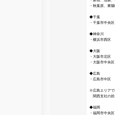
・新宿、池袋、
・秋葉原、東陽
◆千葉
・千葉市中央区
◆神奈川
・横浜市西区
◆大阪
・大阪市北区
・大阪市中央区
◆広島
・広島市中区
※広島エリアで
関西支社の担
◆福岡
・福岡市中央区