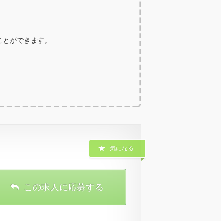
ることができます。
気になる
この求人に応募する