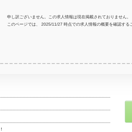
申し訳ございません。この求人情報は現在掲載されておりません。
このページでは、 2025/11/27 時点での求人情報の概要を確認す
！