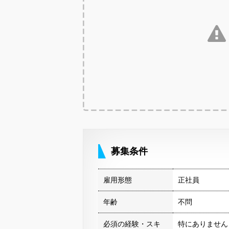
募集条件
雇用形態
正社員
年齢
不問
必須の経験・スキ
特にありません