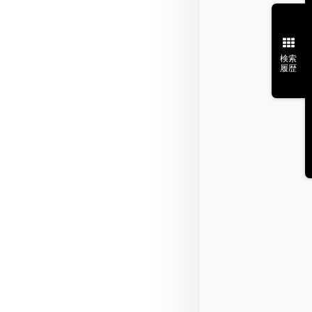
検索
履歴