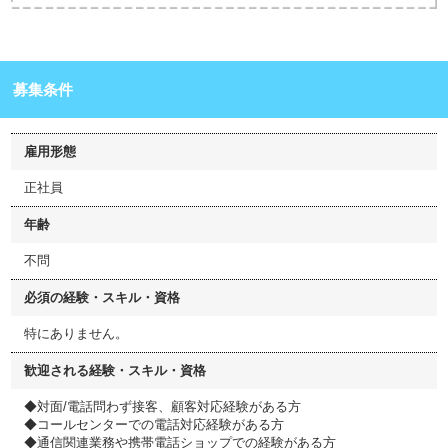
募集条件
雇用形態
正社員
年齢
不問
必須の経験・スキル・資格
特にありません。
歓迎される経験・スキル・資格
◆対面/電話問わず接客、顧客対応経験がある方
◆コールセンターでの電話対応経験がある方
◆通信関連業務や携帯電話ショップでの経験がある方