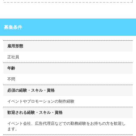
募集条件
雇用形態
正社員
年齢
不問
必須の経験・スキル・資格
イベントやプロモーションの制作経験
歓迎される経験・スキル・資格
イベント会社、広告代理店などでの勤務経験をお持ちの方を歓迎し
ます。