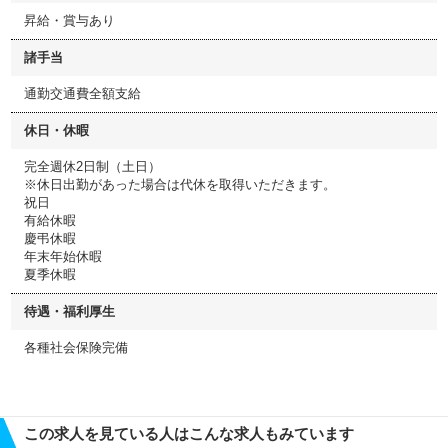
昇給・賞与あり
諸手当
通勤交通費全額支給
休日・休暇
完全週休2日制（土日）
※休日出勤があった場合は代休を取得いただきます。
祝日
有給休暇
慶弔休暇
年末年始休暇
夏季休暇
待遇・福利厚生
各種社会保険完備
この求人を見ている人はこんな求人もみています