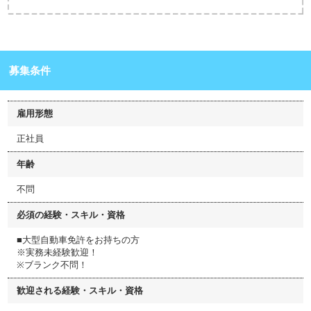
募集条件
雇用形態
正社員
年齢
不問
必須の経験・スキル・資格
■大型自動車免許をお持ちの方
※実務未経験歓迎！
※ブランク不問！
歓迎される経験・スキル・資格