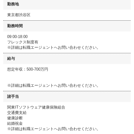
勤務地
東京都渋谷区
勤務時間
09:00-18:00
フレックス制度有
※詳細は転職エージェントへお問い合わせください。
給与
想定年収：500-700万円
※詳細は転職エージェントへお問い合わせください。
諸手当
関東ITソフトウェア健康保険組合
交通費支給
健康診断
結婚祝金
※詳細は転職エージェントへお問い合わせください。