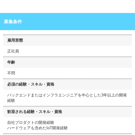
募集条件
雇用形態
正社員
年齢
不問
必須の経験・スキル・資格
バックエンドまたはインフラエンジニアを中心とした3年以上の開発
経験
歓迎される経験・スキル・資格
自社プロダクトの開発経験
ハードウェアも含めたIoT開発経験