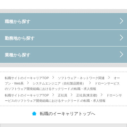
職種から探す
勤務地から探す
業種から探す
転職サイトのイーキャリアTOP
ソフトウェア・ネットワーク関連
オー
プン・Web系
システムエンジニア（自社製品開発）
ドローンサービス
のソフトウェア開発組織におけるテックリード.の転職・求人情報
転職サイトのイーキャリアTOP
正社員
正社員(東京都)
ドローンサ
ービスのソフトウェア開発組織におけるテックリード.の転職・求人情報
転職のイーキャリアトップへ