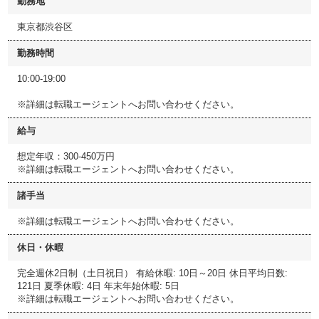
勤務地
東京都渋谷区
勤務時間
10:00-19:00
※詳細は転職エージェントへお問い合わせください。
給与
想定年収：300-450万円
※詳細は転職エージェントへお問い合わせください。
諸手当
※詳細は転職エージェントへお問い合わせください。
休日・休暇
完全週休2日制（土日祝日） 有給休暇: 10日～20日 休日平均日数:
121日 夏季休暇: 4日 年末年始休暇: 5日
※詳細は転職エージェントへお問い合わせください。