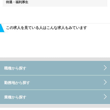
待遇・福利厚生
この求人を見ている人はこんな求人もみています
職種から探す
勤務地から探す
業種から探す