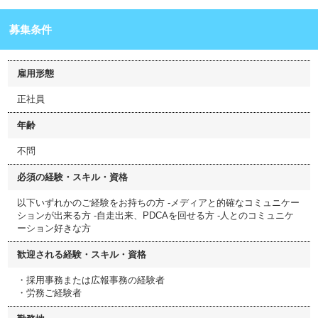
募集条件
雇用形態
正社員
年齢
不問
必須の経験・スキル・資格
以下いずれかのご経験をお持ちの方 -メディアと的確なコミュニケー
ションが出来る方 -自走出来、PDCAを回せる方 -人とのコミュニケ
ーション好きな方
歓迎される経験・スキル・資格
・採用事務または広報事務の経験者
・労務ご経験者