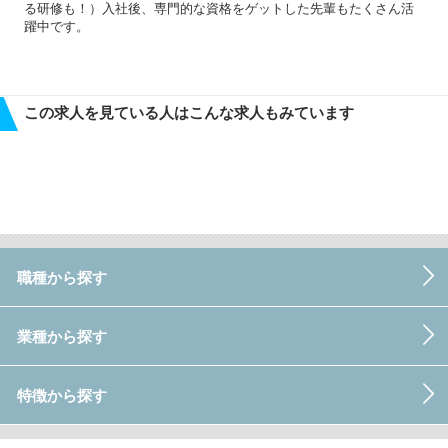
る研修も！）入社後、専門的な資格をゲットした先輩もたくさん活
躍中です。
この求人を見ている人はこんな求人もみています
職種から探す
業種から探す
特徴から探す