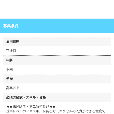
募集条件
雇用形態
正社員
年齢
不問
学歴
高卒以上
必須の経験・スキル・資格
★★未経験者・第二新卒歓迎★★
基本レベルのＰＣスキルがある方（エクセルの入力ができる程度で