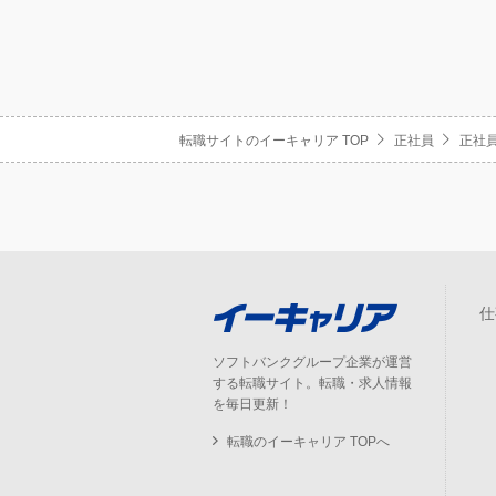
転職サイトのイーキャリア TOP
正社員
正社員
仕
ソフトバンクグループ企業が運営
する転職サイト。転職・求人情報
を毎日更新！
転職のイーキャリア TOPへ