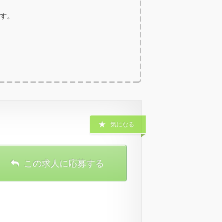
ます。
気になる
この求人に応募する