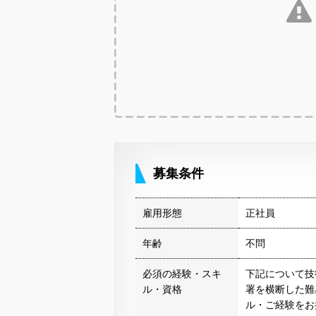
募集条件
雇用形態
正社員
年齢
不問
必須の経験・スキ
下記について技
ル・資格
署を横断した難
ル・ご経験をお