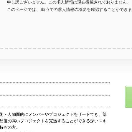
申し訳ございません。この求人情報は現在掲載されておりません。
このページでは、 時点での求人情報の概要を確認することができ
術・人物面的にメンバーやプロジェクトをリードでき、部
易度の高いプロジェクトを完遂することができる深いスキ
持ちの方。