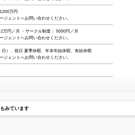
1200万円
ージェントへお問い合わせください。
2万円／月 ・サークル制度： 5000円／月
ージェントへお問い合わせください。
・日）、祝日 夏季休暇、年末年始休暇、有給休暇
ージェントへお問い合わせください。
もみています