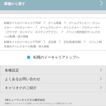
業種から探す
転職サイトのイーキャリアTOP
ゲーム関連
ゲームプランナー・ディレ
クター・プロデューサー
ゲームプランナー・ディレクター・プロデューサー
（ブラウザ・オンライン・ネイティブアプリ）
イベント制作進行ディレクタ
ー.の転職・求人情報
転職サイトのイーキャリアTOP
正社員
正社員(東京都)
イベント制
作進行ディレクター.の転職・求人情報
転職のイーキャリアトップへ
各種設定
よくあるお問い合わせ
キャリオクのご紹介
SBヒューマンキャピタル株式会社
転職サイト イーキャリアはSBヒューマンキャピタルによって運営されています。