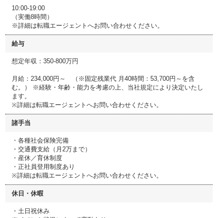
10:00-19:00
（実働8時間）
※詳細は転職エージェントへお問い合わせください。
給与
想定年収：350-800万円
月給：234,000円～ （※固定残業代 月40時間：53,700円～を含
む。） ※経験・年齢・能力を考慮の上、当社規定により決定いたし
ます。
※詳細は転職エージェントへお問い合わせください。
諸手当
・各種社会保険完備
・交通費支給（月2万まで）
・産休／育休制度
・正社員登用制度あり
※詳細は転職エージェントへお問い合わせください。
休日・休暇
・土日祝休み