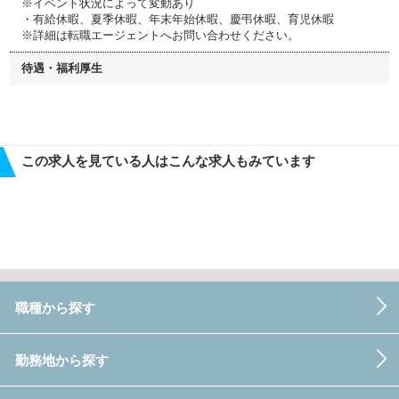
※イベント状況によって変動あり
・有給休暇、夏季休暇、年末年始休暇、慶弔休暇、育児休暇
※詳細は転職エージェントへお問い合わせください。
待遇・福利厚生
この求人を見ている人はこんな求人もみています
職種から探す
勤務地から探す