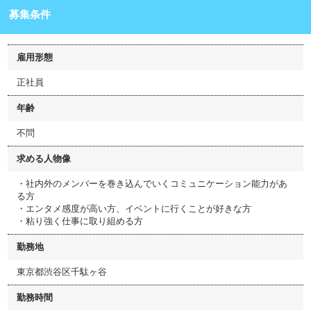
募集条件
雇用形態
正社員
年齢
不問
求める人物像
・社内外のメンバーを巻き込んでいくコミュニケーション能力があ
る方
・エンタメ感度が高い方、イベントに行くことが好きな方
・粘り強く仕事に取り組める方
勤務地
東京都渋谷区千駄ヶ谷
勤務時間