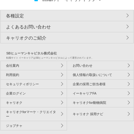
各種設定
よくあるお問い合わせ
キャリオクのご紹介
SBヒューマンキャピタル株式会社
転職サイト イーキャリアはSBヒューマンキャピタルによって運営されています。
会社案内
お問い合わせ
利用規約
個人情報の取扱いについて
セキュリティポリシー
企業の採用ご担当者様
企業ログイン
イーキャリアFA
キャリオク
キャリオクfor動物病院
キャリオクforマーケ・クリエイタ
キャリオク 採用ナビ
ー
ジョブチャ