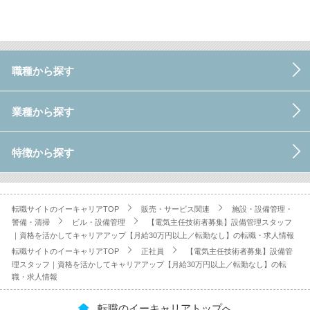
職種から探す
業種から探す
特徴から探す
転職サイトのイーキャリアTOP
販売・サービス関連
施設・設備管理・
警備・清掃
ビル・設備管理
【電気主任技術者募集】設備管理スタッフ
｜資格を活かしてキャリアアップ【月給30万円以上／転勤なし】の転職・求人情報
転職サイトのイーキャリアTOP
正社員
【電気主任技術者募集】設備管
理スタッフ｜資格を活かしてキャリアアップ【月給30万円以上／転勤なし】の転
職・求人情報
転職のイーキャリアトップへ