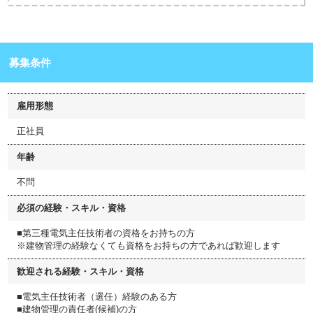
募集条件
雇用形態
正社員
年齢
不問
必須の経験・スキル・資格
■第三種電気主任技術者の資格をお持ちの方
※建物管理の経験なくても資格をお持ちの方であれば歓迎します
歓迎される経験・スキル・資格
■電気主任技術者（選任）経験のある方
■建物管理の責任者(候補)の方