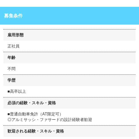
募集条件
雇用形態
正社員
年齢
不問
学歴
■高卒以上
必須の経験・スキル・資格
■普通自動車免許（AT限定可）
◎アルミサッシ・ファサードの設計経験者歓迎
歓迎される経験・スキル・資格