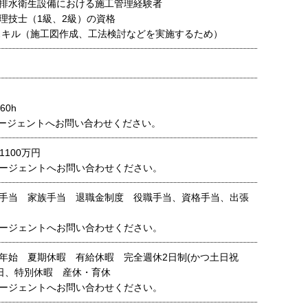
排水衛生設備における施工管理経験者
理技士（1級、2級）の資格
操作スキル（施工図作成、工法検討などを実施するため）
60h
ージェントへお問い合わせください。
1100万円
ージェントへお問い合わせください。
手当 家族手当 退職金制度 役職手当、資格手当、出張
当
ージェントへお問い合わせください。
年始 夏期休暇 有給休暇 完全週休2日制(かつ土日祝
日、特別休暇 産休・育休
ージェントへお問い合わせください。