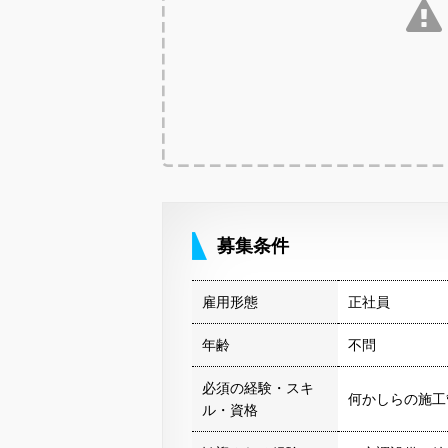
募集条件
雇用形態
正社員
年齢
不問
必須の経験・スキ
何かしらの施工
ル・資格