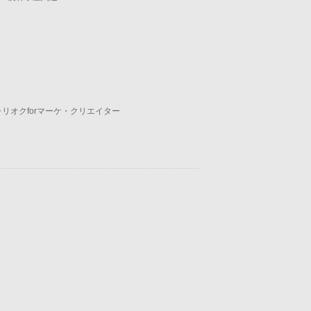
ャリオクforマーケ・クリエイター