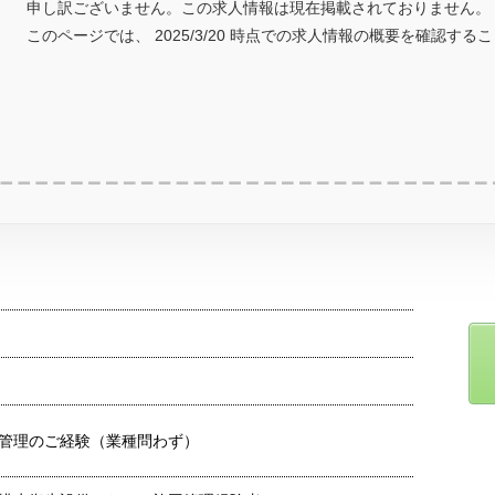
申し訳ございません。この求人情報は現在掲載されておりません。
このページでは、 2025/3/20 時点での求人情報の概要を確認する
管理のご経験（業種問わず）