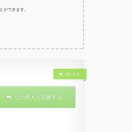
ことができます。
気になる
この求人に応募する