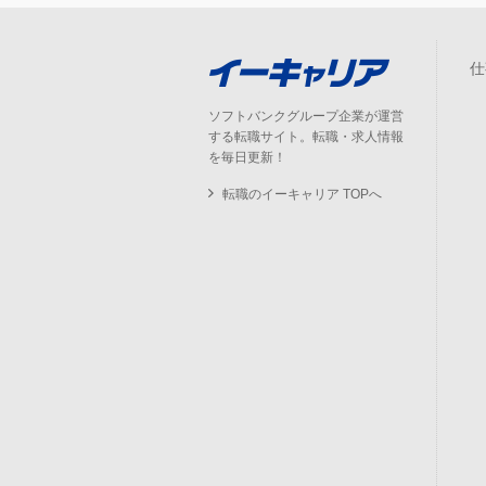
仕
ソフトバンクグループ企業が運営
する転職サイト。転職・求人情報
を毎日更新！
転職のイーキャリア TOPへ