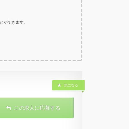
ことができます。
気になる
この求人に応募する