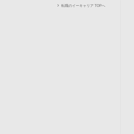
転職のイーキャリア TOPへ