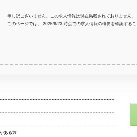
申し訳ございません。この求人情報は現在掲載されておりません。
このページでは、 2025/6/23 時点での求人情報の概要を確認する
がある方