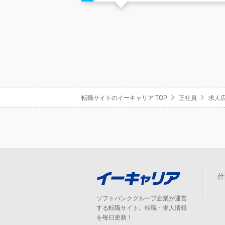
転職サイトのイーキャリア TOP
正社員
求人
仕
ソフトバンクグループ企業が運営
する転職サイト。転職・求人情報
を毎日更新！