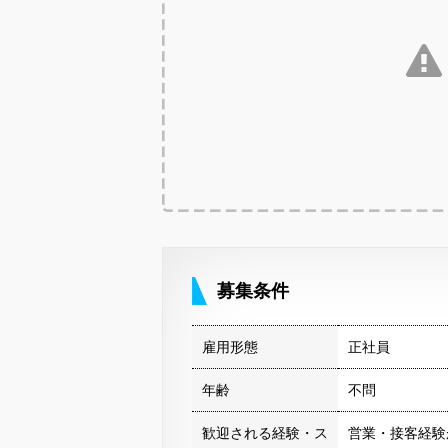
募集条件
雇用形態
正社員
年齢
不問
歓迎される経験・ス
営業・接客経験