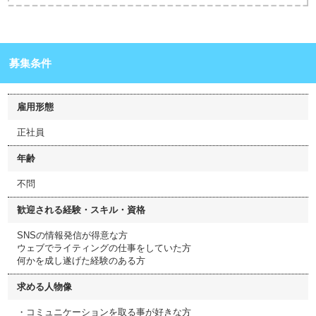
募集条件
雇用形態
正社員
年齢
不問
歓迎される経験・スキル・資格
SNSの情報発信が得意な方
ウェブでライティングの仕事をしていた方
何かを成し遂げた経験のある方
求める人物像
・コミュニケーションを取る事が好きな方