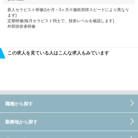
新人セラピスト研修(1か月～3ヶ月※施術習得スピードにより異なり
ます)
定期研修(毎月セラピスト同士で、技術レベルを確認します)
外部技術者研修
この求人を見ている人はこんな求人もみています
職種から探す
勤務地から探す