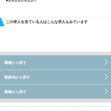
■無事故表彰制度あり
この求人を見ている人はこんな求人もみています
職種から探す
勤務地から探す
業種から探す