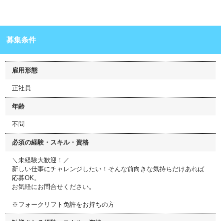
募集条件
雇用形態
正社員
年齢
不問
必須の経験・スキル・資格
＼未経験大歓迎！／
新しい仕事にチャレンジしたい！そんな前向きな気持ちだけあれば
応募OK。
お気軽にお問合せください。
※フォークリフト免許をお持ちの方