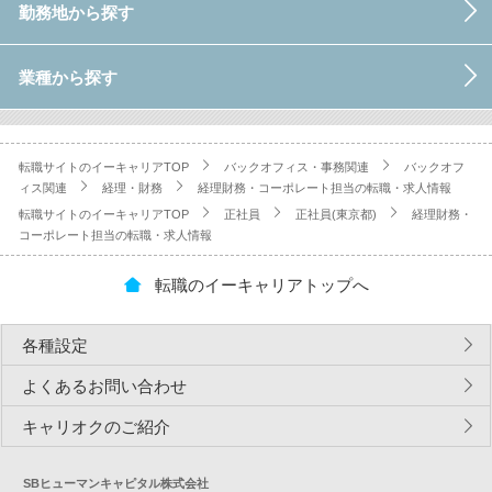
勤務地から探す
業種から探す
転職サイトのイーキャリアTOP
バックオフィス・事務関連
バックオフ
ィス関連
経理・財務
経理財務・コーポレート担当の転職・求人情報
転職サイトのイーキャリアTOP
正社員
正社員(東京都)
経理財務・
コーポレート担当の転職・求人情報
転職のイーキャリアトップへ
各種設定
よくあるお問い合わせ
キャリオクのご紹介
SBヒューマンキャピタル株式会社