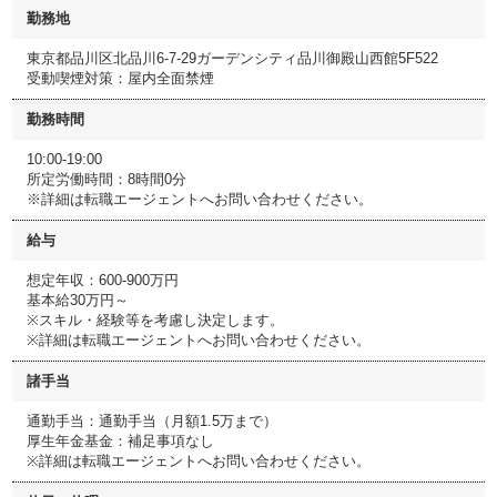
勤務地
東京都品川区北品川6-7-29ガーデンシティ品川御殿山西館5F522
受動喫煙対策：屋内全面禁煙
勤務時間
10:00-19:00
所定労働時間：8時間0分
※詳細は転職エージェントへお問い合わせください。
給与
想定年収：600-900万円
基本給30万円～
※スキル・経験等を考慮し決定します。
※詳細は転職エージェントへお問い合わせください。
諸手当
通勤手当：通勤手当（月額1.5万まで）
厚生年金基金：補足事項なし
※詳細は転職エージェントへお問い合わせください。