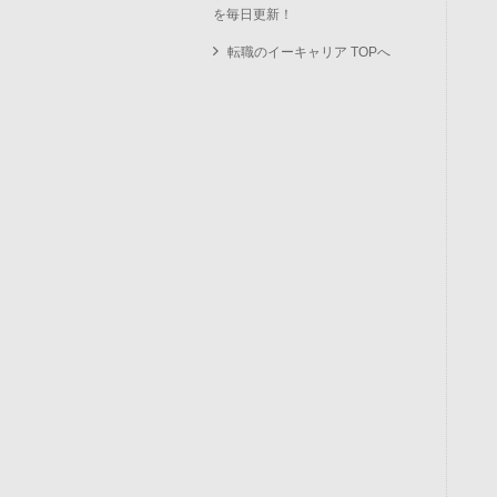
を毎日更新！
転職のイーキャリア TOPへ