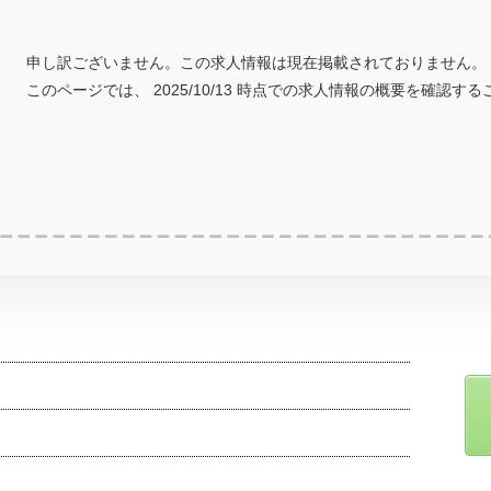
申し訳ございません。この求人情報は現在掲載されておりません。
このページでは、 2025/10/13 時点での求人情報の概要を確認す