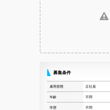
募集条件
雇用形態
正社員
年齢
不問
学歴
不問