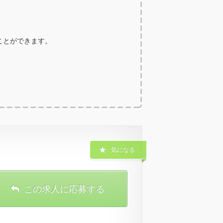
ることができます。
気になる
この求人に応募する