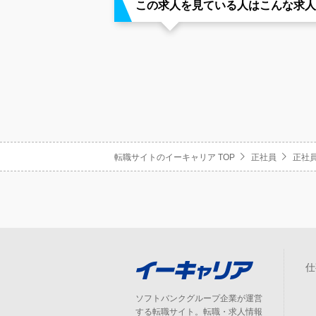
この求人を見ている人はこんな求人
転職サイトのイーキャリア TOP
正社員
正社員
仕
ソフトバンクグループ企業が運営
する転職サイト。転職・求人情報