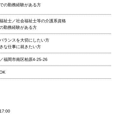
での勤務経験がある方
福祉士／社会福祉士等の介護系資格
の勤務経験がある方
バランスを大切にしたい方
きな仕事に就きたい方
福岡市南区柏原4-25-26
OK
7:00