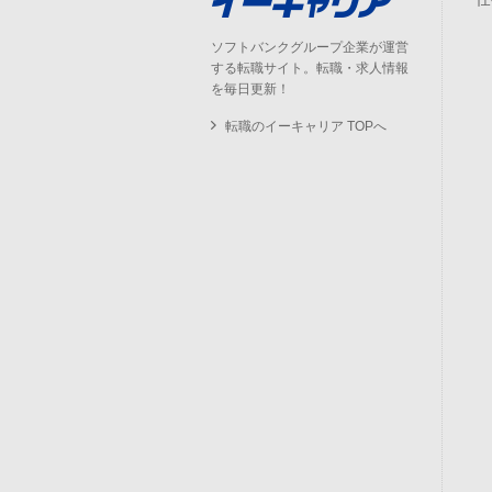
ソフトバンクグループ企業が運営
する転職サイト。転職・求人情報
を毎日更新！
転職のイーキャリア TOPへ