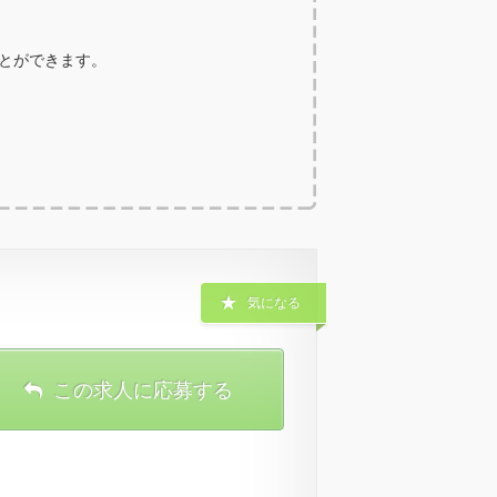
ことができます。
気になる
この求人に応募する