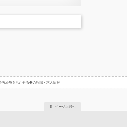
や介護経験を活かせる◆の転職・求人情報
ページ上部へ