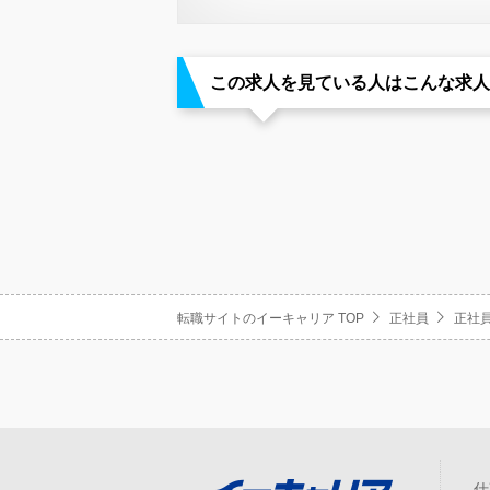
この求人を見ている人はこんな求人
転職サイトのイーキャリア TOP
正社員
正社員
仕