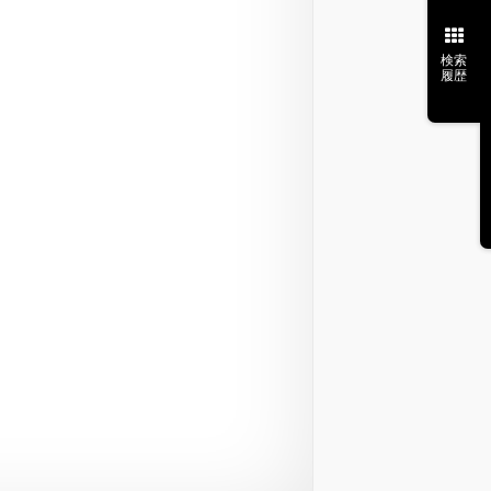
検索
履歴