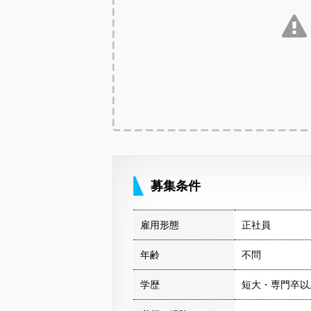
募集条件
雇用形態
正社員
年齢
不問
学歴
短大・専門卒以