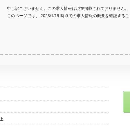
申し訳ございません。この求人情報は現在掲載されておりません。
このページでは、 2026/1/19 時点での求人情報の概要を確認する
上