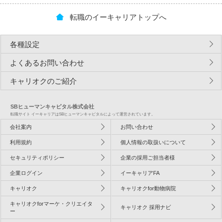
転職のイーキャリアトップへ
各種設定
よくあるお問い合わせ
キャリオクのご紹介
SBヒューマンキャピタル株式会社
転職サイト イーキャリアはSBヒューマンキャピタルによって運営されています。
会社案内
お問い合わせ
利用規約
個人情報の取扱いについて
セキュリティポリシー
企業の採用ご担当者様
企業ログイン
イーキャリアFA
キャリオク
キャリオクfor動物病院
キャリオクforマーケ・クリエイタ
キャリオク 採用ナビ
ー