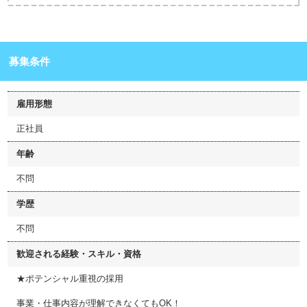
募集条件
雇用形態
正社員
年齢
不問
学歴
不問
歓迎される経験・スキル・資格
★ポテンシャル重視の採用
事業・仕事内容が理解できなくてもOK！