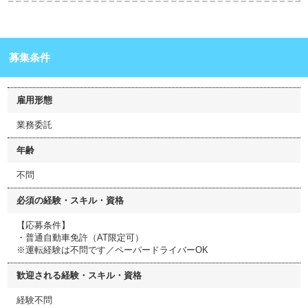
募集条件
雇用形態
業務委託
年齢
不問
必須の経験・スキル・資格
【応募条件】
・普通自動車免許（AT限定可）
※運転経験は不問です／ペーパードライバーOK
歓迎される経験・スキル・資格
経験不問