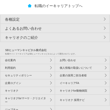
転職のイーキャリアトップへ
各種設定
よくあるお問い合わせ
キャリオクのご紹介
SBヒューマンキャピタル株式会社
転職サイト イーキャリアはSBヒューマンキャピタルによって運営されています。
会社案内
お問い合わせ
利用規約
個人情報の取扱いについて
セキュリティポリシー
企業の採用ご担当者様
企業ログイン
イーキャリアFA
キャリオク
キャリオクfor動物病院
キャリオクforマーケ・クリエイタ
キャリオク 採用ナビ
ー
ジョブチャ