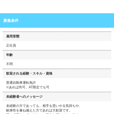
募集条件
雇用形態
正社員
年齢
不問
歓迎される経験・スキル・資格
普通自動車運転免許
※あれば尚可、AT限定でも可
未経験者へのメッセージ
未経験の方であっても、相手を思いやる気持ちや、
献身性を兼ね備えた方であれば大歓迎です。