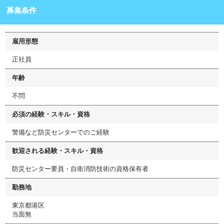
募集条件
雇用形態
正社員
年齢
不問
必須の経験・スキル・資格
警備など防災センターでのご経験
歓迎される経験・スキル・資格
防災センター要員・自衛消防技術の資格保有者
勤務地
東京都港区
当面無