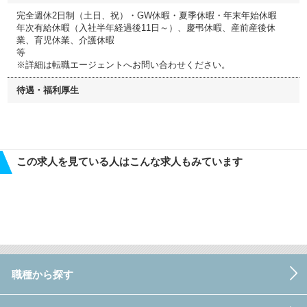
完全週休2日制（土日、祝）・GW休暇・夏季休暇・年末年始休暇
年次有給休暇（入社半年経過後11日～）、慶弔休暇、産前産後休
業、育児休業、介護休暇
等
※詳細は転職エージェントへお問い合わせください。
待遇・福利厚生
この求人を見ている人はこんな求人もみています
職種から探す