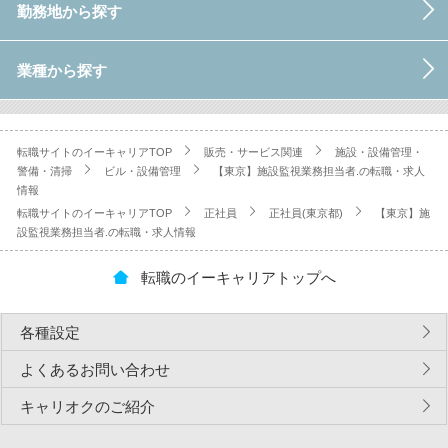
勤務地から探す
業種から探す
転職サイトのイーキャリアTOP
販売・サービス関連
施設・設備管理・
警備・清掃
ビル・設備管理
【東京】施設監視業務担当者.の転職・求人
情報
転職サイトのイーキャリアTOP
正社員
正社員(東京都)
【東京】施
設監視業務担当者.の転職・求人情報
転職のイーキャリアトップへ
各種設定
よくあるお問い合わせ
キャリオクのご紹介