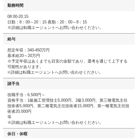
勤務時間
08:00-20:15
日勤：8：00～20：15 夜勤：20：00～8：15
※詳細は転職エージェントへお問い合わせください。
給与
想定年収：340-450万円
基本給20～20万円
※予定年収はあくまでも目安の金額であり、選考を通じて上下する
可能性があります。
※詳細は転職エージェントへお問い合わせください。
諸手当
役職手当：6,500円～
資格手当：1級施工管理技士5,000円、2級3,000円、第三種電気主任
技術者5,000円、第二種電気主任技術者15,000円、第一種電気主任技
術者20,000円
等
※詳細は転職エージェントへお問い合わせください。
休日・休暇