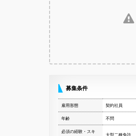
募集条件
雇用形態
契約社員
年齢
不問
必須の経験・スキ
大型二種免許