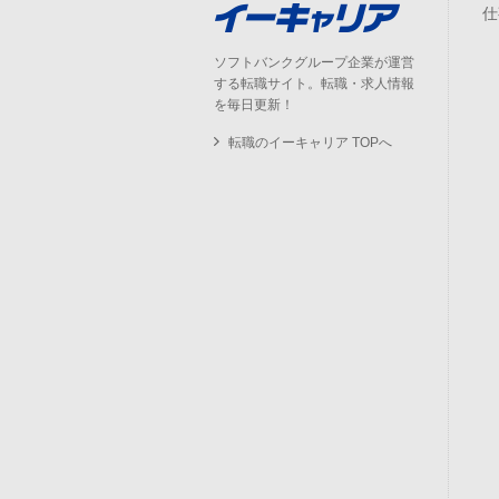
仕
ソフトバンクグループ企業が運営
する転職サイト。転職・求人情報
を毎日更新！
転職のイーキャリア TOPへ