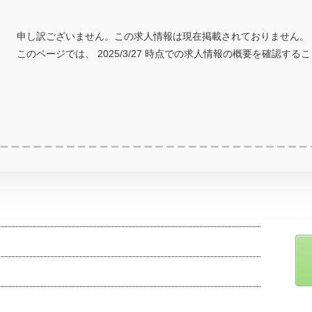
申し訳ございません。この求人情報は現在掲載されておりません。
このページでは、 2025/3/27 時点での求人情報の概要を確認する