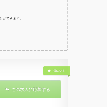
ことができます。
気になる
この求人に応募する