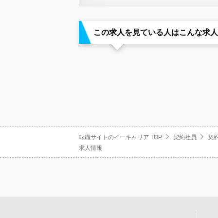
この求人を見ている人はこんな求人
転職サイトのイーキャリア TOP
契約社員
契約
求人情報