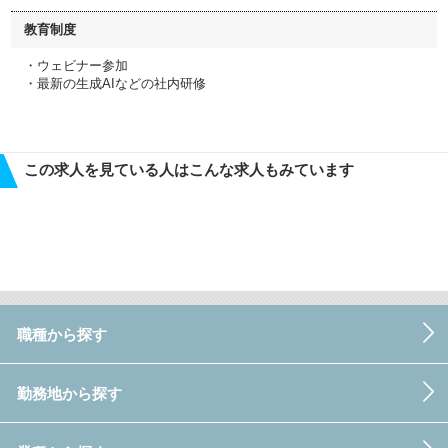
教育制度
・ウェビナー参加
・最新の生成AIなどの社内研修
この求人を見ている人はこんな求人もみています
職種から探す
勤務地から探す