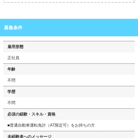
募集条件
雇用形態
正社員
年齢
不問
学歴
不問
必須の経験・スキル・資格
■普通自動車運転免許（AT限定可）をお持ちの方
未経験者へのメッセージ