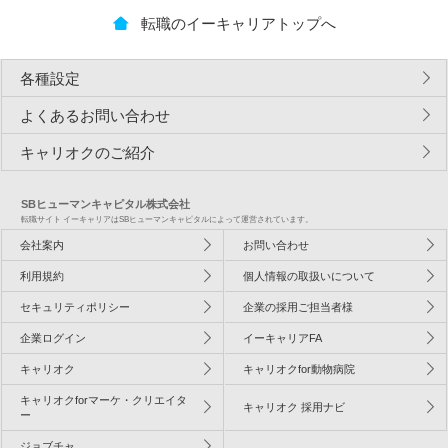
転職のイーキャリアトップへ
各種設定
よくあるお問い合わせ
キャリオクのご紹介
SBヒューマンキャピタル株式会社
転職サイト イーキャリアはSBヒューマンキャピタルによって運営されています。
会社案内
お問い合わせ
利用規約
個人情報の取扱いについて
セキュリティポリシー
企業の採用ご担当者様
企業ログイン
イーキャリアFA
キャリオク
キャリオクfor動物病院
キャリオクforマーケ・クリエイタ
キャリオク 採用ナビ
ー
ジョブチャ