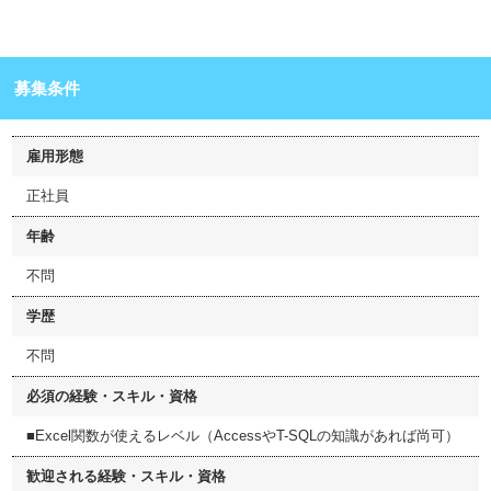
募集条件
雇用形態
正社員
年齢
不問
学歴
不問
必須の経験・スキル・資格
■Excel関数が使えるレベル（AccessやT-SQLの知識があれば尚可）
歓迎される経験・スキル・資格