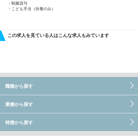
・制服貸与
・こども手当（扶養のみ）
この求人を見ている人はこんな求人もみています
職種から探す
業種から探す
特徴から探す