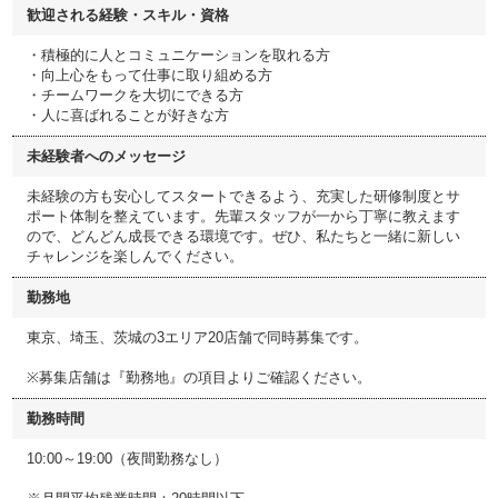
歓迎される経験・スキル・資格
・積極的に人とコミュニケーションを取れる方
・向上心をもって仕事に取り組める方
・チームワークを大切にできる方
・人に喜ばれることが好きな方
未経験者へのメッセージ
未経験の方も安心してスタートできるよう、充実した研修制度とサ
ポート体制を整えています。先輩スタッフが一から丁寧に教えます
ので、どんどん成長できる環境です。ぜひ、私たちと一緒に新しい
チャレンジを楽しんでください。
勤務地
東京、埼玉、茨城の3エリア20店舗で同時募集です。
※募集店舗は『勤務地』の項目よりご確認ください。
勤務時間
10:00～19:00（夜間勤務なし）