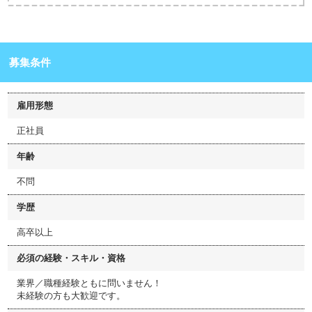
募集条件
雇用形態
正社員
年齢
不問
学歴
高卒以上
必須の経験・スキル・資格
業界／職種経験ともに問いません！
未経験の方も大歓迎です。