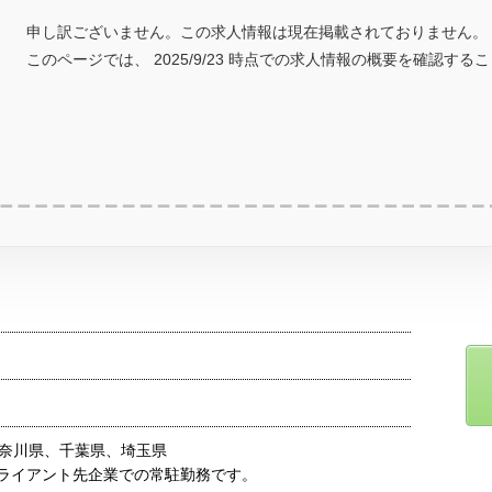
申し訳ございません。この求人情報は現在掲載されておりません。
このページでは、 2025/9/23 時点での求人情報の概要を確認する
奈川県、千葉県、埼玉県
ライアント先企業での常駐勤務です。