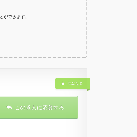
ことができます。
気になる
この求人に応募する