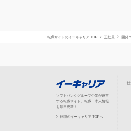
転職サイトのイーキャリア TOP
正社員
開発
仕
ソフトバンクグループ企業が運営
する転職サイト。転職・求人情報
を毎日更新！
転職のイーキャリア TOPへ