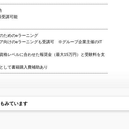
助
料受講可能
のためのeラーニング
ア向けのeラーニングも受講可 ※グループ企業主催のIT
資格レベルに合わせた報奨金（最大15万円）と受験料を支
として書籍購入費補助あり
もみています