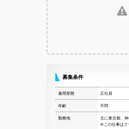
募集条件
雇用形態
正社員
年齢
不問
勤務地
主に東京都、神
※この仕事はク