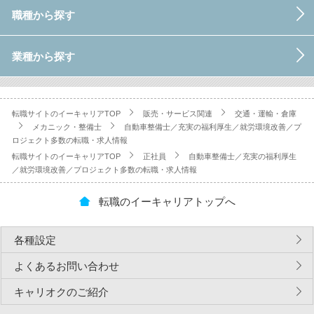
職種から探す
業種から探す
転職サイトのイーキャリアTOP
販売・サービス関連
交通・運輸・倉庫
メカニック・整備士
自動車整備士／充実の福利厚生／就労環境改善／プ
ロジェクト多数の転職・求人情報
転職サイトのイーキャリアTOP
正社員
自動車整備士／充実の福利厚生
／就労環境改善／プロジェクト多数の転職・求人情報
転職のイーキャリアトップへ
各種設定
よくあるお問い合わせ
キャリオクのご紹介