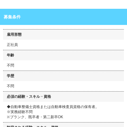
募集条件
雇用形態
正社員
年齢
不問
学歴
不問
必須の経験・スキル・資格
◆自動車整備士資格または自動車検査員資格の保有者。
※実務経験不問
※ブランク、既卒者・第二新卒OK