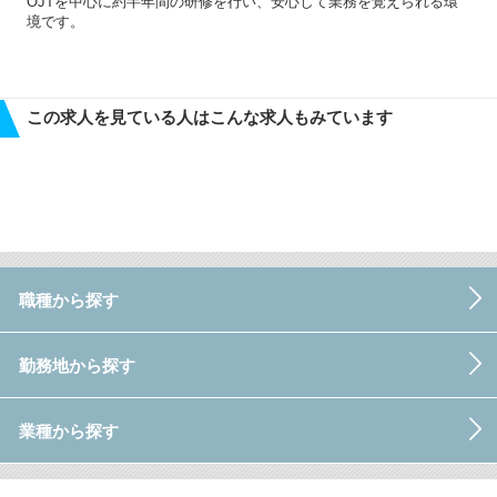
OJTを中心に約半年間の研修を行い、安心して業務を覚えられる環
境です。
この求人を見ている人はこんな求人もみています
職種から探す
勤務地から探す
業種から探す