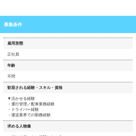
募集条件
雇用形態
正社員
年齢
不問
歓迎される経験・スキル・資格
▼活かせる経験
・運行管理／配車業務経験
・ドライバー経験
・運送業界での勤務経験
求める人物像