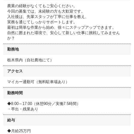
農業の経験がなくてもご安心ください。
今回の募集では、未経験の方も大歓迎です。
入社後は、先輩スタッフが丁寧に仕事を教え、
実務を通じてしっかりサポートします。
最初は簡単な作業から始め、徐々にステップアップできます。
自然に囲まれた環境で、安心して新しい仕事に挑戦してみません
か？
勤務地
栃木県内（自社農地にて）
アクセス
マイカー通勤可（無料駐車場あり）
勤務時間
◆8:00～17:00（休憩90分／実働7.5時間）
・早出・残業あり
給与
◆月給25万円