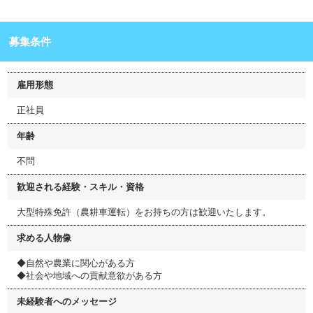
募集条件
雇用形態
正社員
年齢
不問
歓迎される経験・スキル・資格
大型特殊免許（農耕車運転）をお持ちの方は歓迎いたします。
求める人物像
◆自然や農業に関心がある方
◆社会や地域への貢献意欲がある方
未経験者へのメッセージ