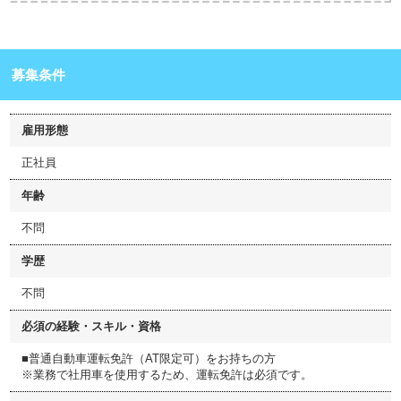
募集条件
雇用形態
正社員
年齢
不問
学歴
不問
必須の経験・スキル・資格
■普通自動車運転免許（AT限定可）をお持ちの方
※業務で社用車を使用するため、運転免許は必須です。