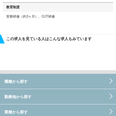
教育制度
実務研修（約3ヶ月）、OJT研修
この求人を見ている人はこんな求人もみています
職種から探す
勤務地から探す
業種から探す