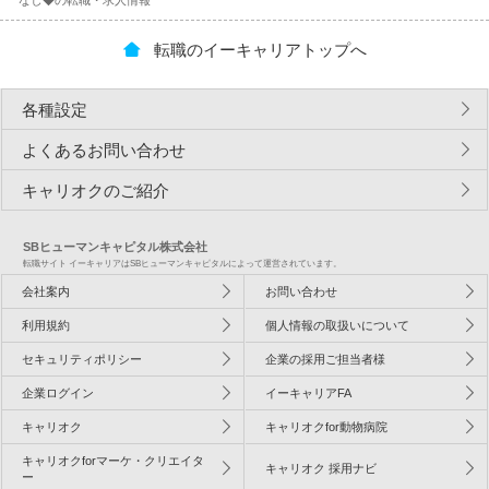
なし◆の転職・求人情報
転職のイーキャリアトップへ
各種設定
よくあるお問い合わせ
キャリオクのご紹介
SBヒューマンキャピタル株式会社
転職サイト イーキャリアはSBヒューマンキャピタルによって運営されています。
会社案内
お問い合わせ
利用規約
個人情報の取扱いについて
セキュリティポリシー
企業の採用ご担当者様
企業ログイン
イーキャリアFA
キャリオク
キャリオクfor動物病院
キャリオクforマーケ・クリエイタ
キャリオク 採用ナビ
ー