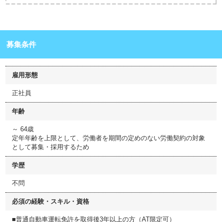
募集条件
雇用形態
正社員
年齢
～ 64歳
定年年齢を上限として、労働者を期間の定めのない労働契約の対象
として募集・採用するため
学歴
不問
必須の経験・スキル・資格
■普通自動車運転免許を取得後3年以上の方（AT限定可）