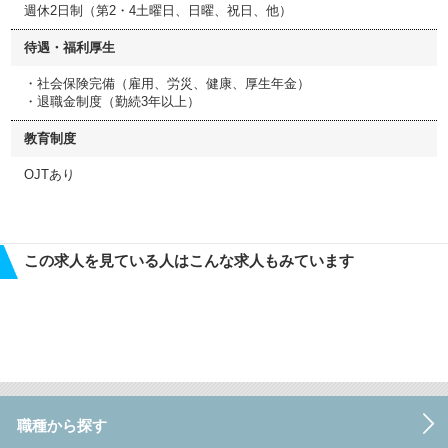
週休2日制（第2・4土曜日、日曜、祝日、他）
待遇・福利厚生
・社会保険完備（雇用、労災、健康、厚生年金）
・退職金制度（勤続3年以上）
教育制度
OJTあり
この求人を見ている人はこんな求人もみています
職種から探す