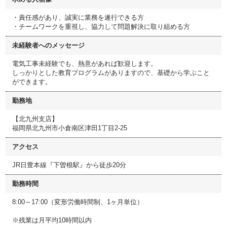
・責任感があり、誠実に業務を遂行できる方
・チームワークを重視し、協力して問題解決に取り組める方
未経験者へのメッセージ
電気工事未経験でも、熱意があれば歓迎します。
しっかりとした教育プログラムがありますので、基礎から学ぶこと
ができます。
勤務地
【北九州支店】
福岡県北九州市小倉南区津田1丁目2-25
アクセス
JR日豊本線『下曽根駅』から徒歩20分
勤務時間
8:00～17:00（変形労働時間制、1ヶ月単位）
※残業は月平均10時間以内