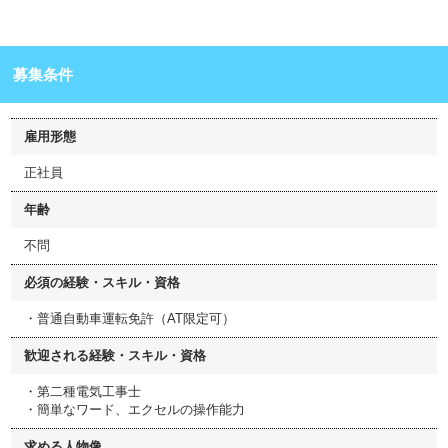
募集条件
雇用形態
正社員
年齢
不問
必須の経験・スキル・資格
・普通自動車運転免許（AT限定可）
歓迎される経験・スキル・資格
・第二種電気工事士
・簡単なワード、エクセルの操作能力
求める人物像