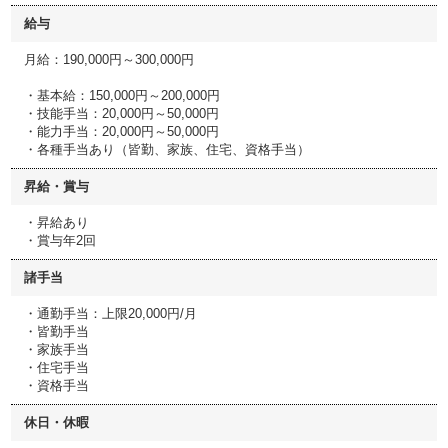
給与
月給：190,000円～300,000円
・基本給：150,000円～200,000円
・技能手当：20,000円～50,000円
・能力手当：20,000円～50,000円
・各種手当あり（皆勤、家族、住宅、資格手当）
昇給・賞与
・昇給あり
・賞与年2回
諸手当
・通勤手当：上限20,000円/月
・皆勤手当
・家族手当
・住宅手当
・資格手当
休日・休暇