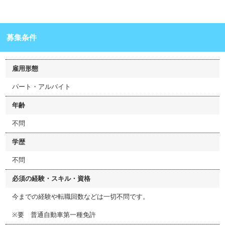
募集条件
雇用形態
パート・アルバイト
年齢
不問
学歴
不問
必須の経験・スキル・資格
今までの経験や転職回数などは一切不問です。
※要 普通自動車第一種免許