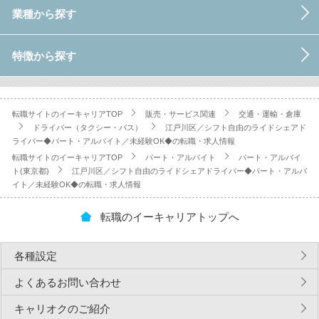
業種から探す
特徴から探す
転職サイトのイーキャリアTOP
販売・サービス関連
交通・運輸・倉庫
ドライバー（タクシー・バス）
江戸川区／シフト自由のライドシェアド
ライバー◆パート・アルバイト／未経験OK◆の転職・求人情報
転職サイトのイーキャリアTOP
パート・アルバイト
パート・アルバイ
ト(東京都)
江戸川区／シフト自由のライドシェアドライバー◆パート・アルバ
イト／未経験OK◆の転職・求人情報
転職のイーキャリアトップへ
各種設定
よくあるお問い合わせ
キャリオクのご紹介