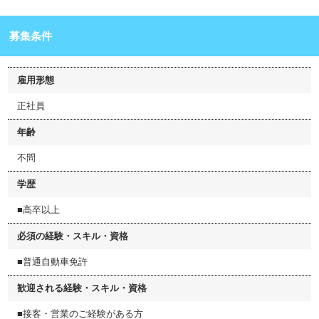
募集条件
雇用形態
正社員
年齢
不問
学歴
■高卒以上
必須の経験・スキル・資格
■普通自動車免許
歓迎される経験・スキル・資格
■接客・営業のご経験がある方