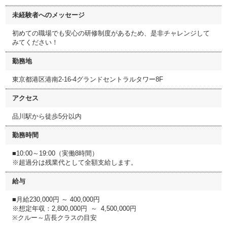
未経験者へのメッセージ
初めての職場でも安心の研修制度があるため、是非チャレンジして
みてください！
勤務地
東京都港区港南2-16-4グランドセントラルタワー8F
アクセス
品川駅から徒歩5分以内
勤務時間
■10:00～19:00（実働8時間）
※超過分は残業代として全額支給します。
給与
■月給230,000円 ～ 400,000円
※想定年収：2,800,000円 ～ 4,500,000円
※クルー～店長クラスの目安