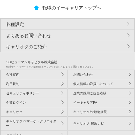
転職のイーキャリアトップへ
各種設定
よくあるお問い合わせ
キャリオクのご紹介
SBヒューマンキャピタル株式会社
転職サイト イーキャリアはSBヒューマンキャピタルによって運営されています。
会社案内
お問い合わせ
利用規約
個人情報の取扱いについて
セキュリティポリシー
企業の採用ご担当者様
企業ログイン
イーキャリアFA
キャリオク
キャリオクfor動物病院
キャリオクforマーケ・クリエイタ
キャリオク 採用ナビ
ー
ジョブチャ