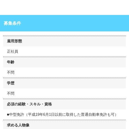
募集条件
雇用形態
正社員
年齢
不問
学歴
不問
必須の経験・スキル・資格
■中型免許（平成19年6月1日以前に取得した普通自動車免許も可）
求める人物像