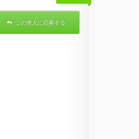
この求人に応募する