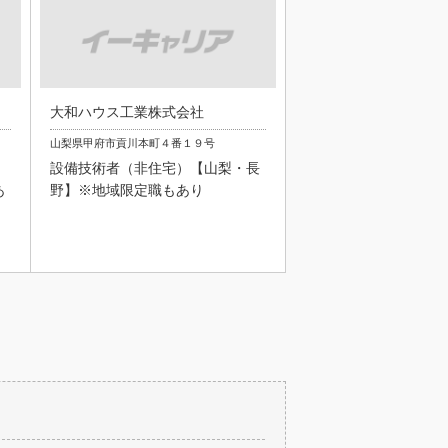
大和ハウス工業株式会社
山梨県甲府市貢川本町４番１９号
設備技術者（非住宅）【山梨・長
あ
野】※地域限定職もあり