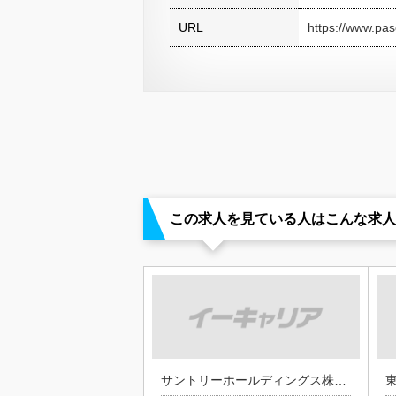
URL
https://www.pas
この求人を見ている人はこんな求人
サントリーホールディングス株式会社