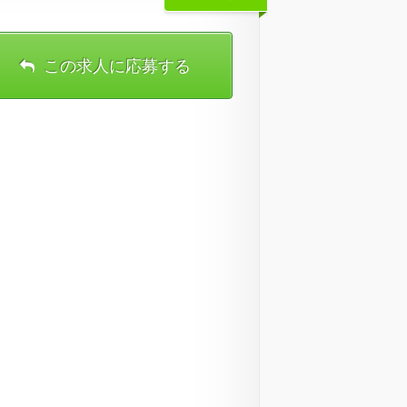
この求人に応募する