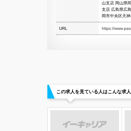
山支店 岡山県岡
支店 広島県広島
岡市中央区天神2
URL
https://www.pas
この求人を見ている人はこんな求人