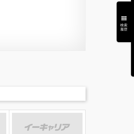
検索
履歴