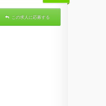
この求人に応募する