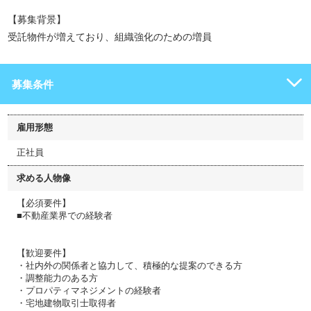
【募集背景】
受託物件が増えており、組織強化のための増員
募集条件
雇用形態
正社員
求める人物像
【必須要件】
■不動産業界での経験者
【歓迎要件】
・社内外の関係者と協力して、積極的な提案のできる方
・調整能力のある方
・プロパティマネジメントの経験者
・宅地建物取引士取得者