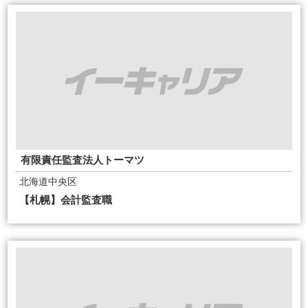
有限責任監査法人トーマツ
北海道中央区
【札幌】会計監査職