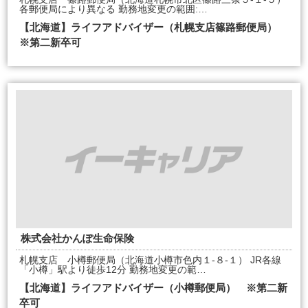
各郵便局により異なる 勤務地変更の範囲:…
【北海道】ライフアドバイザー（札幌支店篠路郵便局）
※第二新卒可
株式会社かんぽ生命保険
札幌支店 小樽郵便局（北海道小樽市色内１-８-１） JR各線
「小樽」駅より徒歩12分 勤務地変更の範…
【北海道】ライフアドバイザー（小樽郵便局） ※第二新
卒可