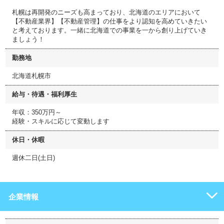
札幌は再開発のニーズも高まっており、北海道のエリアにおいて
【不動産業界】【不動産管理】の仕事をより認知を高めていきたい
と考えております。一緒に北海道での事業を一から創り上げていき
ましょう！
勤務地
北海道札幌市
給与・待遇・福利厚生
年収：350万円～
経験・スキルに応じて変動します
休日・休暇
週休二日(土日)
企業情報