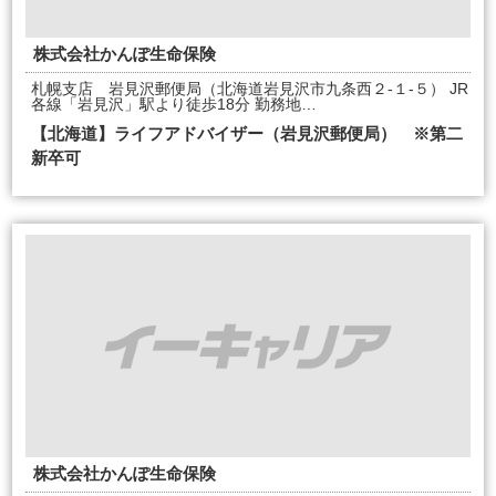
株式会社かんぽ生命保険
札幌支店 岩見沢郵便局（北海道岩見沢市九条西２-１-５） JR
各線「岩見沢」駅より徒歩18分 勤務地…
【北海道】ライフアドバイザー（岩見沢郵便局） ※第二
新卒可
株式会社かんぽ生命保険