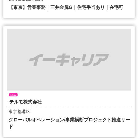
【東京】営業事務｜三井金属G｜住宅手当あり｜在宅可
NEW
テルモ株式会社
東京都港区
グローバルオペレーション/事業横断プロジェクト推進リー
ド