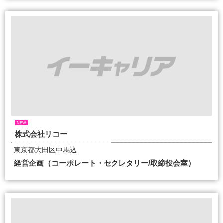
NEW
株式会社リコー
東京都大田区中馬込
経営企画（コーポレート・セクレタリー/取締役会室）