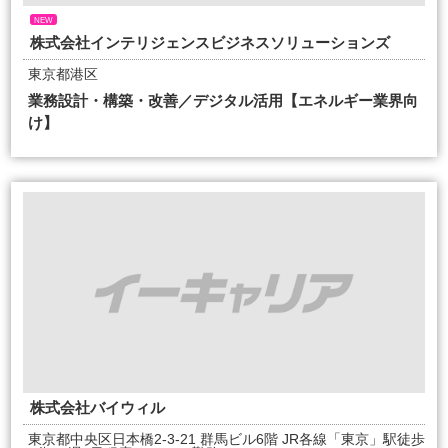
NEW
株式会社インテリジェンスビジネスソリューションズ
東京都港区
業務設計・構築・改善／デジタル活用【エネルギー業界向
け】
株式会社バイウィル
東京都中央区日本橋2-3-21 群馬ビル6階 JR各線「東京」駅徒歩