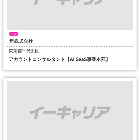
NEW
燈株式会社
東京都千代田区
アカウントコンサルタント【AI SaaS事業本部】