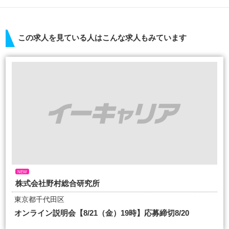
この求人を見ている人はこんな求人もみています
NEW
株式会社野村総合研究所
東京都千代田区
オンライン説明会【8/21（金）19時】応募締切8/20