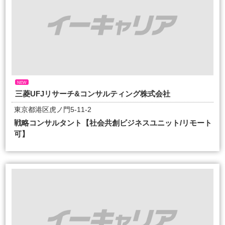
NEW
三菱UFJリサーチ&コンサルティング株式会社
東京都港区虎ノ門5-11-2
戦略コンサルタント【社会共創ビジネスユニット/リモート
可】