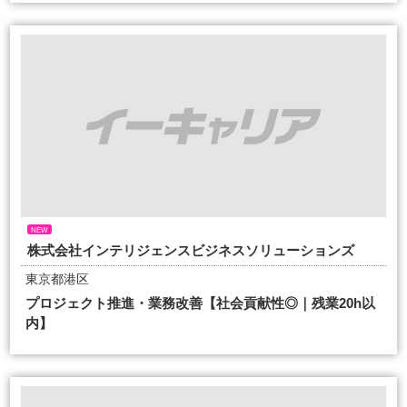
NEW
株式会社インテリジェンスビジネスソリューションズ
東京都港区
プロジェクト推進・業務改善【社会貢献性◎｜残業20h以
内】