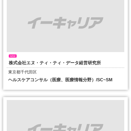
NEW
株式会社エヌ・ティ・ティ・データ経営研究所
東京都千代田区
ヘルスケアコンサル（医療、医療情報分野）/SC~SM