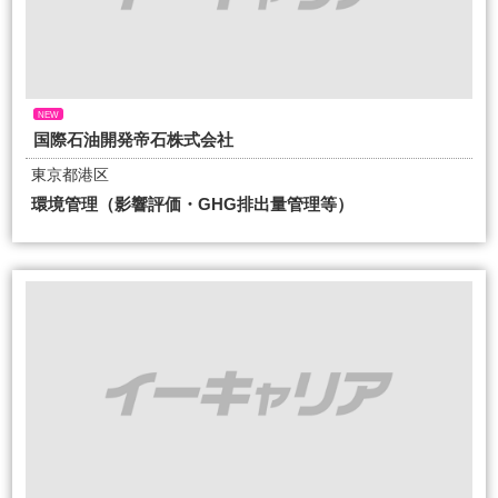
NEW
国際石油開発帝石株式会社
東京都港区
環境管理（影響評価・GHG排出量管理等）