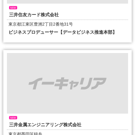
NEW
三井住友カード株式会社
東京都江東区豊洲2丁目2番地31号
ビジネスプロデューサー【データビジネス推進本部】
NEW
三井金属エンジニアリング株式会社
東京都墨田区錦糸