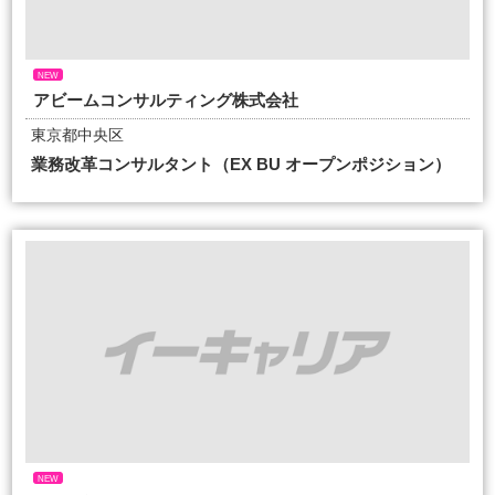
NEW
アビームコンサルティング株式会社
東京都中央区
業務改革コンサルタント（EX BU オープンポジション）
NEW