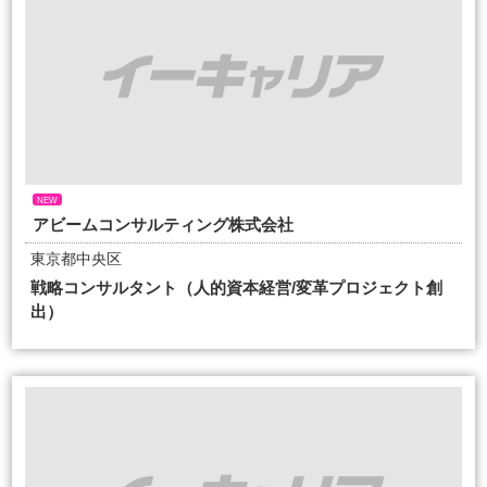
NEW
アビームコンサルティング株式会社
東京都中央区
戦略コンサルタント（人的資本経営/変革プロジェクト創
出）