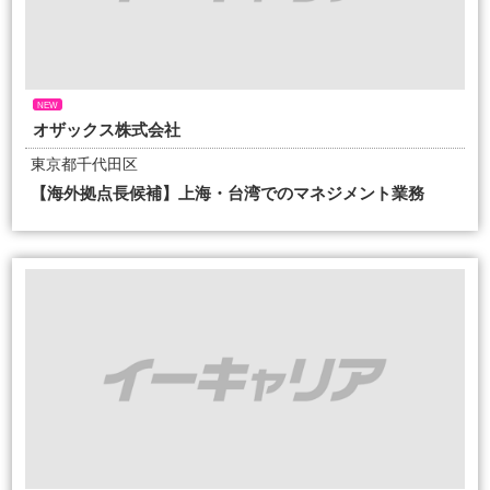
NEW
オザックス株式会社
東京都千代田区
【海外拠点長候補】上海・台湾でのマネジメント業務