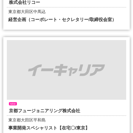
株式会社リコー
東京都大田区中馬込
経営企画（コーポレート・セクレタリー/取締役会室）
NEW
京都フュージョニアリング株式会社
東京都大田区平和島
事業開発スペシャリスト【在宅〇/東京】