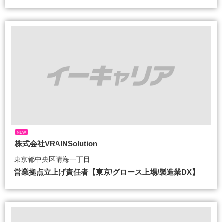
NEW
株式会社VRAINSolution
東京都中央区晴海一丁目
営業拠点立上げ責任者【東京/グロース上場/製造業DX】