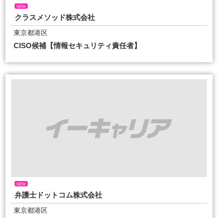
NEW
クラスメソッド株式会社
東京都港区
CISO候補【情報セキュリティ責任者】
NEW
弁護士ドットコム株式会社
東京都港区