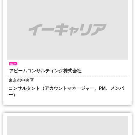
NEW
アビームコンサルティング株式会社
東京都中央区
コンサルタント（アカウントマネージャー、PM、メンバ
ー）